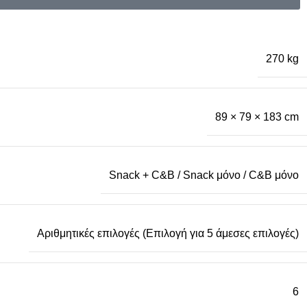
270 kg
89 × 79 × 183 cm
Snack + C&B / Snack μόνο / C&B μόνο
Αριθμητικές επιλογές (Επιλογή για 5 άμεσες επιλογές)
6