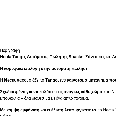
Περιγραφή
Necta
Tango
, Αυτόματος Πωλητής Snacks, Σάντουιτς και 
Η κορυφαία επιλογή στην αυτόματη πώληση
Η
Necta
παρουσιάζει το
Tango
, ένα
καινοτόμο μηχάνημα που
Σχεδιασμένο για να καλύπτει τις ανάγκες κάθε χώρου
, το 
μπουκάλια – όλα διαθέσιμα με ένα απλό πάτημα.
Με κομψή εμφάνιση και ευέλικτη λειτουργικότητα
, το Necta