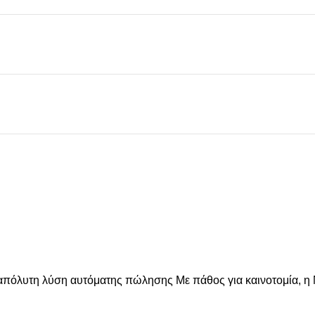
απόλυτη λύση αυτόματης πώλησης Με πάθος για καινοτομία, η 