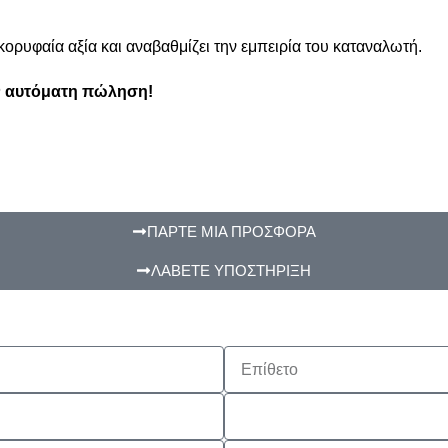
 κορυφαία αξία και αναβαθμίζει την εμπειρία του καταναλωτή.
ν αυτόματη πώληση!
ΠΑΡΤΕ ΜΙΑ ΠΡΟΣΦΟΡΑ
ΛΑΒΕΤΕ ΥΠΟΣΤΗΡΙΞΗ