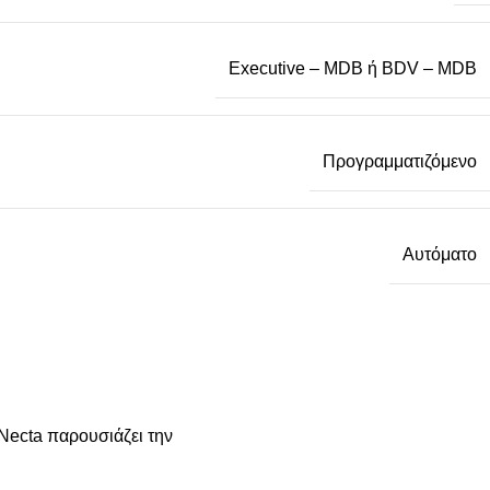
Executive – MDB ή BDV – MDB
Προγραμματιζόμενο
Αυτόματο
Necta παρουσιάζει την