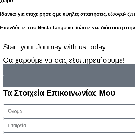
χώρο.
Ιδανικό για επιχειρήσεις με υψηλές απαιτήσεις
, εξασφαλίζει
Επενδύστε στο Necta Tango και δώστε νέα διάσταση στη
Start your Journey with us today
Θα χαρούμε να σας εξυπηρετήσουμε!
Τα Στοιχεία Επικοινωνίας Μου