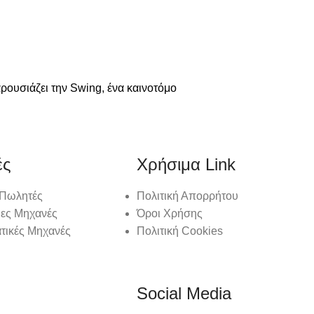
ουσιάζει την Swing, ένα καινοτόμο
ές
Χρήσιμα Link
 Πωλητές
Πολιτική Απορρήτου
ιες Μηχανές
Όροι Χρήσης
τικές Μηχανές
Πολιτική Cookies
Social Media