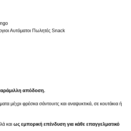
ango
γιοι Αυτόματοι Πωλητές Snack
απαράμιλλη απόδοση.
ματα μέχρι φρέσκα σάντουιτς και αναψυκτικά, σε κουτάκια ή
λλά και
ως εμπορική επένδυση για κάθε επαγγελματικό