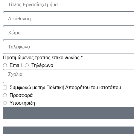
Προτιμώμενος τρόπος επικοινωνίας *
Email
Τηλέφωνο
Συμφωνώ με την Πολιτική Απορρήτου του ιστοτόπου
Προσφορά
Υποστήριξη