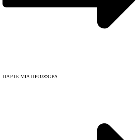
ΠΑΡΤΕ ΜΙΑ ΠΡΟΣΦΟΡΑ