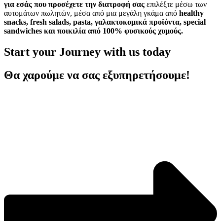
για εσάς που προσέχετε την διατροφή σας
επιλέξτε μέσω των
αυτομάτων πωλητών, μέσα από μια μεγάλη γκάμα από
healthy
snacks, fresh salads, pasta, γαλακτοκομικά προϊόντα, special
sandwiches και ποικιλία από 100% φυσικούς χυμούς.
Start your Journey with us today
Θα χαρούμε να σας εξυπηρετήσουμε!