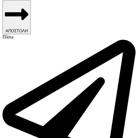
ΑΠΟΣΤΟΛΗ
Πίσω