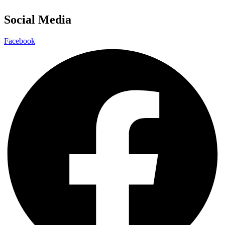
Social Media
Facebook