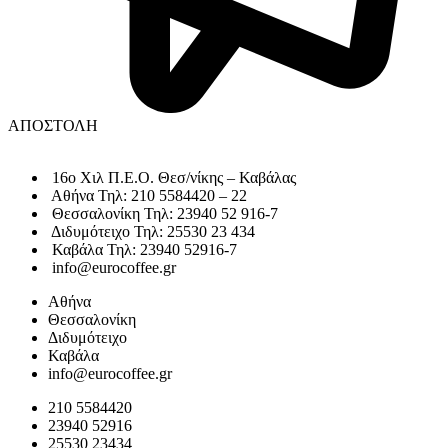
ΑΠΟΣΤΟΛΗ
16o Χιλ Π.Ε.Ο. Θεσ/νίκης – Καβάλας
Αθήνα Τηλ: 210 5584420 – 22
Θεσσαλονίκη Τηλ: 23940 52 916-7
Διδυμότειχο Τηλ: 25530 23 434
Καβάλα Τηλ: 23940 52916-7
info@eurocoffee.gr
Αθήνα
Θεσσαλονίκη
Διδυμότειχο
Καβάλα
info@eurocoffee.gr
210 5584420
23940 52916
25530 23434