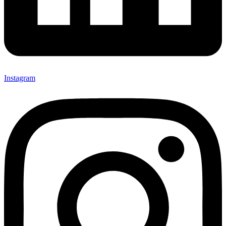
Instagram