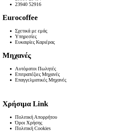
23940 52916
Eurocoffee
Σχετικά με εμάς
Υπηρεσίες
Ευκαιρίες Καριέρας
Μηχανές
Αυτόματοι Πωλητές
Επιτραπέζιες Μηχανές
Επαγγελματικές Μηχανές
Χρήσιμα Link
Πολιτική Απορρήτου
Όροι Χρήσης
Πολιτική Cookies