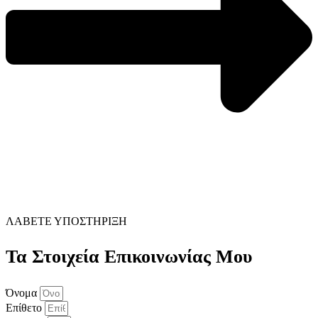
ΛΑΒΕΤΕ ΥΠΟΣΤΗΡΙΞΗ
Τα Στοιχεία Επικοινωνίας Μου
Όνομα
Επίθετο