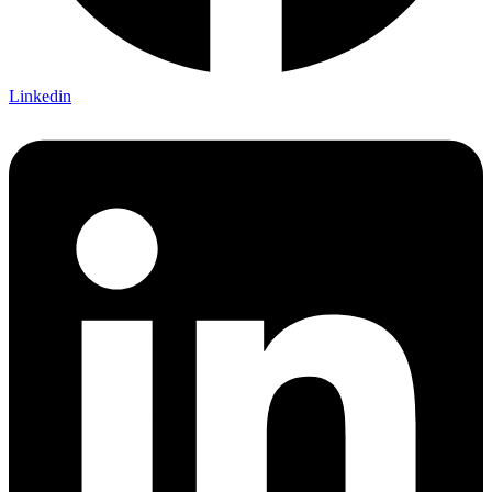
Linkedin