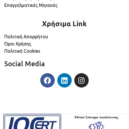
Επαγγελματικές Μηχανές
Χρήσιμα Link
Πολιτική Απορρήτου
Όροι Χρήσης
Πολιτική Cookies
Social Media