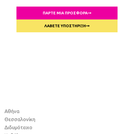
ΠΑΡΤΕ ΜΙΑ ΠΡΟΣΦΟΡΑ
ΛΑΒΕΤΕ ΥΠΟΣΤΗΡΙΞΗ
Αθήνα
Θεσσαλονίκη
Διδυμότειχο