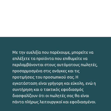
Με την ευελιξία που παρέχουμε, μπορείτε να
επιλέξετε τα προϊόντα που επιθυμείτε να
περιλαμβάνονται στους αυτόματους πωλητές,
προσαρμοσμένα στις ανάγκες και τις
προτιμήσεις του προσωπικού σας. Η
εγκατάσταση είναι γρήγορη και εύκολη, ενώ η
συντήρηση και ο τακτικός εφοδιασμός
διασφαλίζουν ότι οι πωλητές σας θα είναι
πάντα πλήρως λειτουργικοί και εφοδιασμένοι.