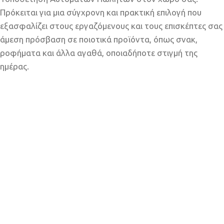
Πρόκειται για μια σύγχρονη και πρακτική επιλογή που
εξασφαλίζει στους εργαζόμενους και τους επισκέπτες σας
άμεση πρόσβαση σε ποιοτικά προϊόντα, όπως σνακ,
ροφήματα και άλλα αγαθά, οποιαδήποτε στιγμή της
ημέρας.