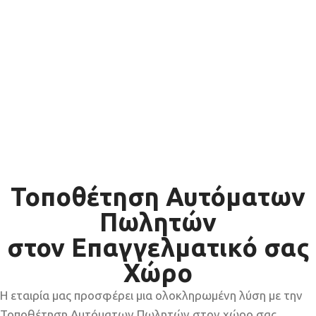
Τοποθέτηση Αυτόματων
Πωλητών
στον Επαγγελματικό σας
Χώρο
Η εταιρία μας προσφέρει μια ολοκληρωμένη λύση με την
Τοποθέτηση Αυτόματων Πωλητών στον χώρο σας.