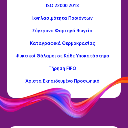
ISO 22000:2018
Ιχνηλασιμότητα Προιόντων
Σύγχρονα Φορτηγά Ψυγεία
Καταγραφικά Θερμοκρασίας
Ψυκτικοί Θάλαμοι σε Κάθε Υποκατάστημα
Τήρηση FIFO
Άριστα Εκπαιδευμένο Προσωπικό