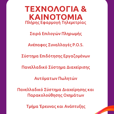
ΤΕΧΝΟΛΟΓΙΑ &
ΚΑΙΝΟΤΟΜΙΑ
Πλήρης Εφαρμογή Τηλεμετρίας
Σειρά Επιλογών Πληρωμής
Ανέπαφες Συναλλαγές P.O.S.
Σύστημα Επιδότησης Εργαζομένων
Πανελλαδικό Σύστημα Διαχείρισης
Αυτόματων Πωλητών
Πανελλαδικό Σύστημα Διαχείρησης και
Παρακολούθησης Οχημάτων
Τμήμα Έρευνας και Ανάπτυξης