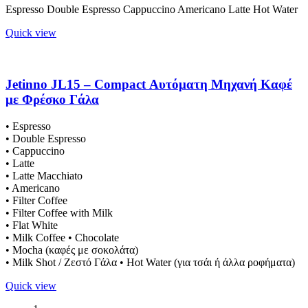
Espresso Double Espresso Cappuccino Americano
Latte
Hot Water
Quick view
Jetinno JL15 – Compact Αυτόματη Μηχανή Καφέ
με Φρέσκο Γάλα
• Espresso
• Double Espresso
• Cappuccino
• Latte
• Latte Macchiato
• Americano
• Filter Coffee
• Filter Coffee with Milk
• Flat White
• Milk Coffee • Chocolate
• Mocha (καφές με σοκολάτα)
• Milk Shot / Ζεστό Γάλα • Hot Water (για τσάι ή άλλα ροφήματα)
Quick view