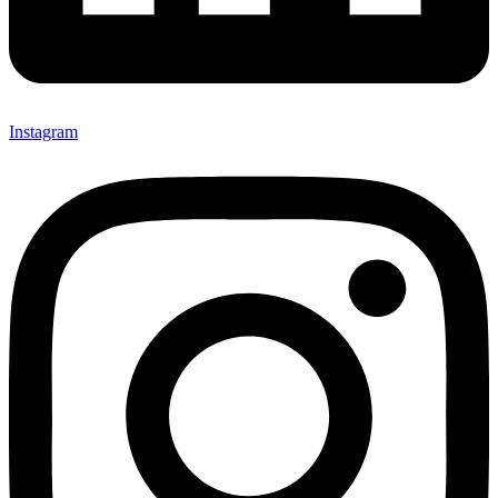
Instagram