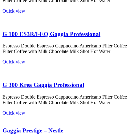
Filter Coffee with Milk Chocolate Milk Shot Hot Water
Quick view
G 100 ES3R/I-EQ Gaggia Professional
Espresso Double Espresso Cappuccino Americano Filter Coffee
Filter Coffee with Milk Chocolate Milk Shot Hot Water
Quick view
G 300 Krea Gaggia Professional
Espresso Double Espresso Cappuccino Americano Filter Coffee
Filter Coffee with Milk Chocolate Milk Shot Hot Water
Quick view
Gaggia Prestige – Nestle