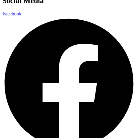
Social Media
Facebook