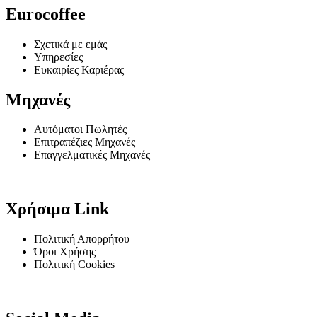
Eurocoffee
Σχετικά με εμάς
Υπηρεσίες
Ευκαιρίες Καριέρας
Μηχανές
Αυτόματοι Πωλητές
Επιτραπέζιες Μηχανές
Επαγγελματικές Μηχανές
Χρήσιμα Link
Πολιτική Απορρήτου
Όροι Χρήσης
Πολιτική Cookies