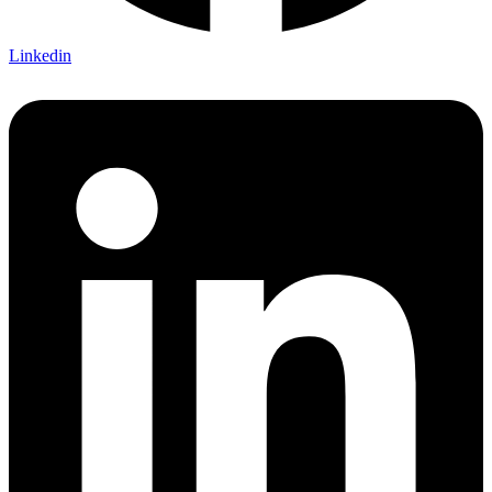
Linkedin