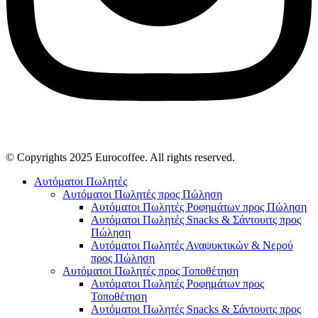
© Copyrights 2025 Eurocoffee. All rights reserved.
Αυτόματοι Πωλητές
Αυτόματοι Πωλητές προς Πώληση
Αυτόματοι Πωλητές Ροφημάτων προς Πώληση
Αυτόματοι Πωλητές Snacks & Σάντουιτς προς
Πώληση
Αυτόματοι Πωλητές Αναψυκτικών & Νερού
προς Πώληση
Αυτόματοι Πωλητές προς Τοποθέτηση
Αυτόματοι Πωλητές Ροφημάτων προς
Τοποθέτηση
Αυτόματοι Πωλητές Snacks & Σάντουιτς προς