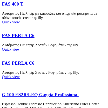
FAS 400 T
Αυτόματος Πωλητής με κάψουλες και στιγμιαία ροφήματα με
οθόνη touch screen της illy
Quick view
FAS PERLA C6
Αυτόματος Πωλητής Ζεστών Ροφημάτων της Illy.
Quick view
FAS PERLA C6
Αυτόματος Πωλητής Ζεστών Ροφημάτων της Illy.
Quick view
G 100 ES2R/I-EQ Gaggia Professional
Espresso Double Espresso Cappuccino Americano Filter Coffee