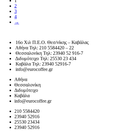
1
2
3
4
→
16o Χιλ Π.Ε.Ο. Θεσ/νίκης – Καβάλας
Αθήνα Τηλ: 210 5584420 – 22
Θεσσαλονίκη Τηλ: 23940 52 916-7
Διδυμότειχο Τηλ: 25530 23 434
Καβάλα Τηλ: 23940 52916-7
info@eurocoffee.gr
Αθήνα
Θεσσαλονίκη
Διδυμότειχο
Καβάλα
info@eurocoffee.gr
210 5584420
23940 52916
25530 23434
23940 52916