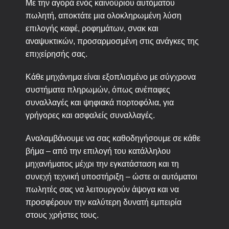
Με την αγορά ενός καινούριου αυτόματου
πωλητή, αποκτάτε μια ολοκληρωμένη λύση
επιλογής καφέ, ροφημάτων, σνακ και
αναψυκτικών, προσαρμοσμένη στις ανάγκες της
επιχείρησής σας.
Κάθε μηχάνημα είναι εξοπλισμένο με σύγχρονα
συστήματα πληρωμών, όπως ανέπαφες
συναλλαγές και ψηφιακά πορτοφόλια, για
γρήγορες και ασφαλείς συναλλαγές.
Αναλαμβάνουμε να σας καθοδηγήσουμε σε κάθε
βήμα – από την επιλογή του κατάλληλου
μηχανήματος μέχρι την εγκατάσταση και τη
συνεχή τεχνική υποστήριξη – ώστε οι αυτόματοι
πωλητές σας να λειτουργούν άψογα και να
προσφέρουν την καλύτερη δυνατή εμπειρία
στους χρήστες τους.