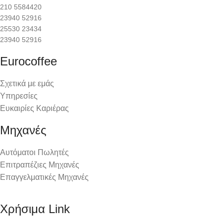
210 5584420
23940 52916
25530 23434
23940 52916
Eurocoffee
Σχετικά με εμάς
Υπηρεσίες
Ευκαιρίες Καριέρας
Μηχανές
Αυτόματοι Πωλητές
Επιτραπέζιες Μηχανές
Επαγγελματικές Μηχανές
Χρήσιμα Link