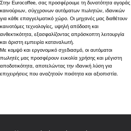
Στην Eurocoffee, σας προσφέρουμε τη δυνατότητα αγοράς
καινούριων, σύγχρονων αυτόματων πωλητών, ιδανικών
για κάθε επαγγελματικό χώρο. Οι μηχανές μας διαθέτουν
καινοτόμες τεχνολογίες, υψηλή απόδοση και
ανθεκτικότητα, εξασφαλίζοντας απρόσκοπτη λειτουργία
και άριστη εμπειρία καταναλωτή.
Με κομψό και εργονομικό σχεδιασμό, οι αυτόματοι
πωλητές μας προσφέρουν ευκολία χρήσης και μέγιστη
αποδοτικότητα, αποτελώντας την ιδανική λύση για
επιχειρήσεις που αναζητούν ποιότητα και αξιοπιστία.