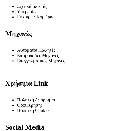
Σχετικά με εμάς
Υπηρεσίες
Ευκαιρίες Καριέρας
Μηχανές
Αυτόματοι Πωλητές
Επιτραπέζιες Μηχανές
Επαγγελματικές Μηχανές
Χρήσιμα Link
Πολιτική Απορρήτου
Όροι Χρήσης
Πολιτική Cookies
Social Media