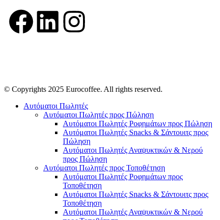
© Copyrights 2025 Eurocoffee. All rights reserved.
Αυτόματοι Πωλητές
Αυτόματοι Πωλητές προς Πώληση
Αυτόματοι Πωλητές Ροφημάτων προς Πώληση
Αυτόματοι Πωλητές Snacks & Σάντουιτς προς
Πώληση
Αυτόματοι Πωλητές Αναψυκτικών & Νερού
προς Πώληση
Αυτόματοι Πωλητές προς Τοποθέτηση
Αυτόματοι Πωλητές Ροφημάτων προς
Τοποθέτηση
Αυτόματοι Πωλητές Snacks & Σάντουιτς προς
Τοποθέτηση
Αυτόματοι Πωλητές Αναψυκτικών & Νερού