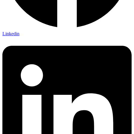
Linkedin