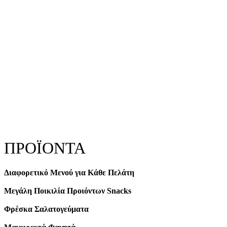
ΠΡΟΪΟΝΤΑ
Διαφορετικό Μενού για Κάθε Πελάτη
Μεγάλη Ποικιλία Προιόντων Snacks
Φρέσκα Σαλατογεύματα