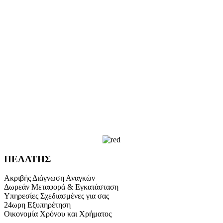
ΠΕΛΑΤΗΣ
Ακριβής Διάγνωση Αναγκών
Δωρεάν Μεταφορά & Εγκατάσταση
Υπηρεσίες Σχεδιασμένες για σας
24ωρη Εξυπηρέτηση
Οικονομία Χρόνου και Χρήματος