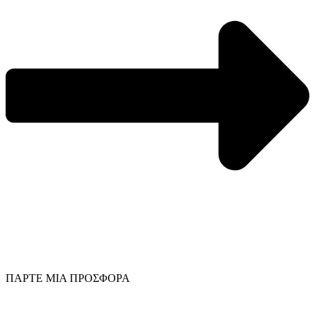
ΠΑΡΤΕ ΜΙΑ ΠΡΟΣΦΟΡΑ