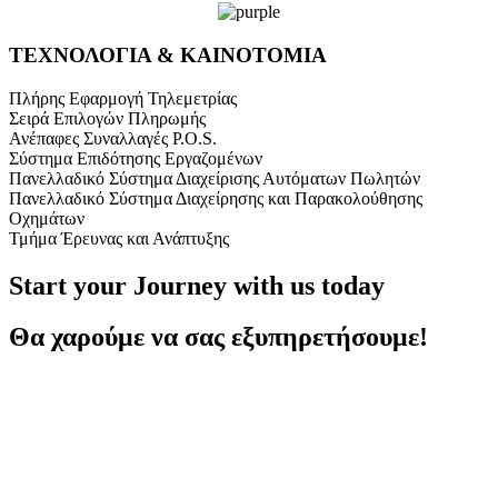
ΤΕΧΝΟΛΟΓΙΑ & ΚΑΙΝΟΤΟΜΙΑ
Πλήρης Εφαρμογή Τηλεμετρίας
Σειρά Επιλογών Πληρωμής
Ανέπαφες Συναλλαγές P.O.S.
Σύστημα Επιδότησης Εργαζομένων
Πανελλαδικό Σύστημα Διαχείρισης Αυτόματων Πωλητών
Πανελλαδικό Σύστημα Διαχείρησης και Παρακολούθησης
Οχημάτων
Τμήμα Έρευνας και Ανάπτυξης
Start your Journey with us today
Θα χαρούμε να σας εξυπηρετήσουμε!