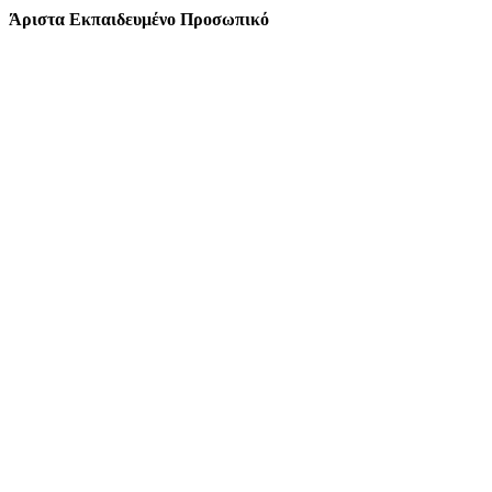
Άριστα Εκπαιδευμένο Προσωπικό