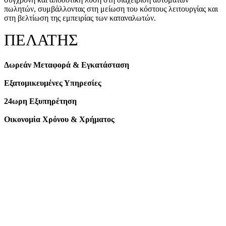
πωλητών, συμβάλλοντας στη μείωση του κόστους λειτουργίας και
στη βελτίωση της εμπειρίας των καταναλωτών.
ΠΕΛΑΤΗΣ
Δωρεάν Μεταφορά & Εγκατάσταση
Εξατομικευμένες Υπηρεσίες
24ωρη Εξυπηρέτηση
Οικονομία Χρόνου & Χρήματος