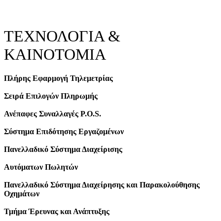
ΤΕΧΝΟΛΟΓΙΑ &
ΚΑΙΝΟΤΟΜΙΑ
Πλήρης Εφαρμογή Τηλεμετρίας
Σειρά Επιλογών Πληρωμής
Ανέπαφες Συναλλαγές P.O.S.
Σύστημα Επιδότησης Εργαζομένων
Πανελλαδικό Σύστημα Διαχείρισης
Αυτόματων Πωλητών
Πανελλαδικό Σύστημα Διαχείρησης και Παρακολούθησης
Οχημάτων
Τμήμα Έρευνας και Ανάπτυξης