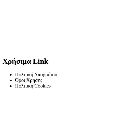
Χρήσιμα Link
Πολιτική Απορρήτου
Όροι Χρήσης
Πολιτική Cookies