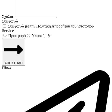
Σχόλια
Συμφωνώ
Συμφωνώ με την Πολιτική Απορρήτου του ιστοτόπου
Service
Προσφορά
Υποστήριξη
ΑΠΟΣΤΟΛΗ
Πίσω