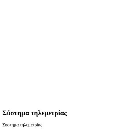
Σύστημα τηλεμετρίας
Σύστημα τηλεμετρίας