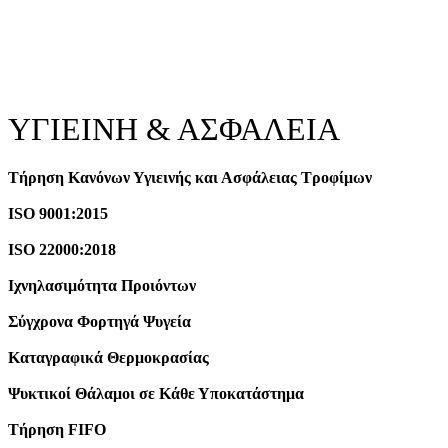
ΥΓΙΕΙΝΗ & ΑΣΦΑΛΕΙΑ
Τήρηση Κανόνων Υγιεινής και Ασφάλειας Τροφίμων
ISO 9001:2015
ISO 22000:2018
Ιχνηλασιμότητα Προιόντων
Σύγχρονα Φορτηγά Ψυγεία
Καταγραφικά Θερμοκρασίας
Ψυκτικοί Θάλαμοι σε Κάθε Υποκατάστημα
Τήρηση FIFO