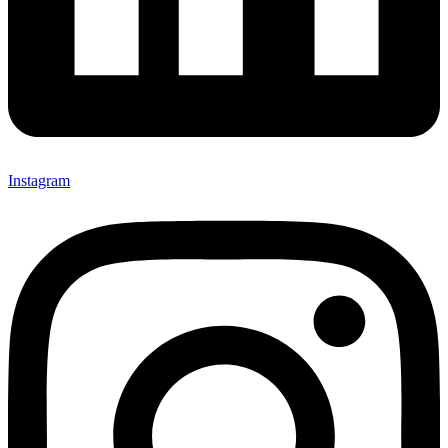
Instagram