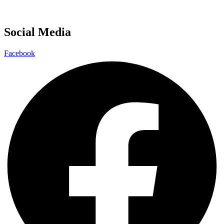
Social Media
Facebook