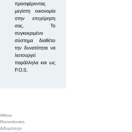
προσφέροντας
μεγίστη οικονομία
στην επιχείρηση
σας. Το
συγκεκριμένο
σύστημα διαθέτει
την δυνατότητα να
λειτουργεί
παράλληλα και ως
P.O.S.
Αθήνα
Θεσσαλονίκη
Διδυμότειχο