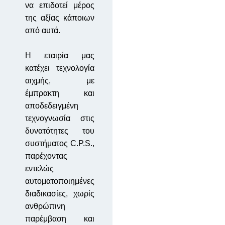
να επιδοτεί μέρος
της αξίας κάποιων
από αυτά
.
Η εταιρία μας
κατέχει τεχνολογία
αιχμής, με
έμπρακτη και
αποδεδειγμένη
τεχνογνωσία στις
δυνατότητες του
συστήματος C.P.S.,
παρέχοντας
εντελώς
αυτοματοποιημένες
διαδικασίες, χωρίς
ανθρώπινη
παρέμβαση και