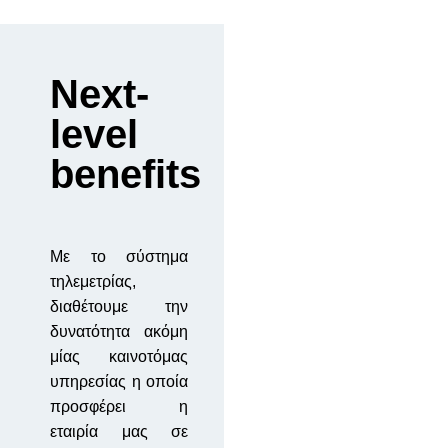
Next-
level
benefits
Με το σύστημα
τηλεμετρίας,
διαθέτουμε την
δυνατότητα ακόμη
μίας καινοτόμας
υπηρεσίας η οποία
προσφέρει η
εταιρία μας σε