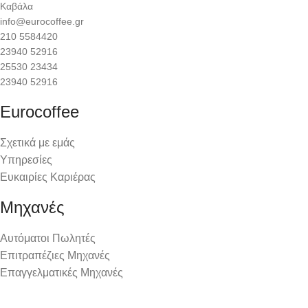
Καβάλα
info@eurocoffee.gr
210 5584420
23940 52916
25530 23434
23940 52916
Eurocoffee
Σχετικά με εμάς
Υπηρεσίες
Ευκαιρίες Καριέρας
Μηχανές
Αυτόματοι Πωλητές
Επιτραπέζιες Μηχανές
Επαγγελματικές Μηχανές