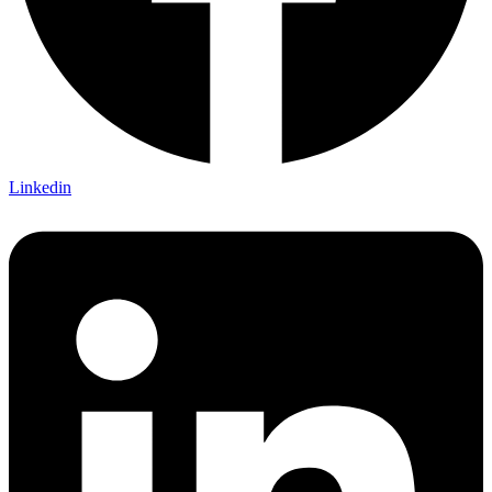
Linkedin