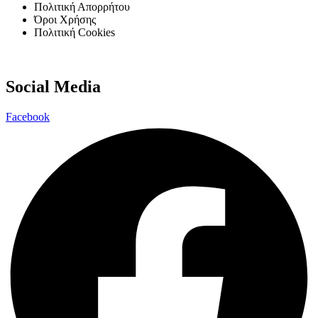
Πολιτική Απορρήτου
Όροι Χρήσης
Πολιτική Cookies
Social Media
Facebook