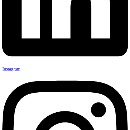
Instagram