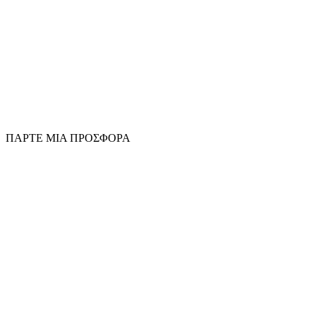
ΠΑΡΤΕ ΜΙΑ ΠΡΟΣΦΟΡΑ