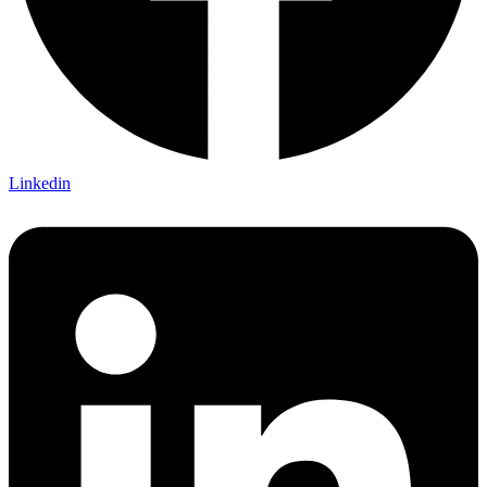
Linkedin