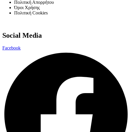
Πολιτική Απορρήτου
Όροι Χρήσης
Πολιτική Cookies
Social Media
Facebook