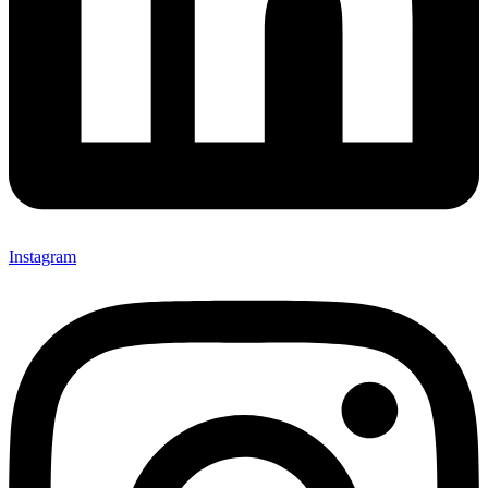
Instagram