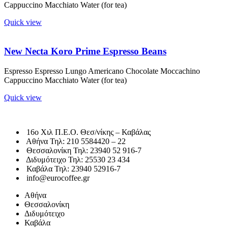
Cappuccino Macchiato Water (for tea)
Quick view
New Necta Koro Prime Espresso Beans
Espresso Espresso Lungo Americano Chocolate Moccachino
Cappuccino Macchiato Water (for tea)
Quick view
16o Χιλ Π.Ε.Ο. Θεσ/νίκης – Καβάλας
Αθήνα Τηλ: 210 5584420 – 22
Θεσσαλονίκη Τηλ: 23940 52 916-7
Διδυμότειχο Τηλ: 25530 23 434
Καβάλα Τηλ: 23940 52916-7
info@eurocoffee.gr
Αθήνα
Θεσσαλονίκη
Διδυμότειχο
Καβάλα