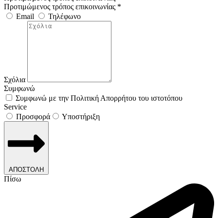
Προτιμώμενος τρόπος επικοινωνίας *
Email
Τηλέφωνο
Σχόλια
Συμφωνώ
Συμφωνώ με την Πολιτική Απορρήτου του ιστοτόπου
Service
Προσφορά
Υποστήριξη
ΑΠΟΣΤΟΛΗ
Πίσω