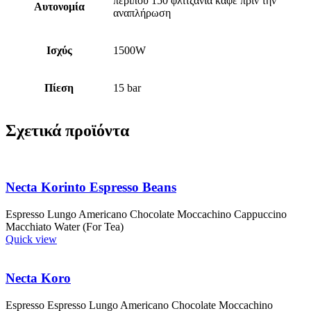
περίπου 150 φλιτζάνια καφέ πριν την
Αυτονομία
αναπλήρωση
Ισχύς
1500W
Πίεση
15 bar
Σχετικά προϊόντα
Necta Korinto Espresso Beans
Espresso Lungo Americano Chocolate Moccachino Cappuccino
Macchiato Water (For Tea)
Quick view
Necta Koro
Espresso Espresso Lungo Americano Chocolate Moccachino