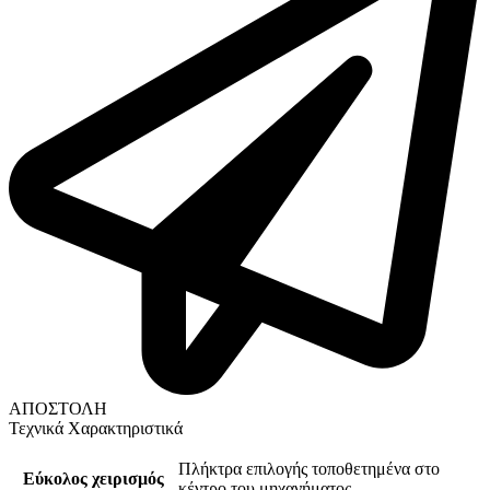
ΑΠΟΣΤΟΛΗ
Τεχνικά Χαρακτηριστικά
Πλήκτρα επιλογής τοποθετημένα στο
Εύκολος χειρισμός
κέντρο του μηχανήματος