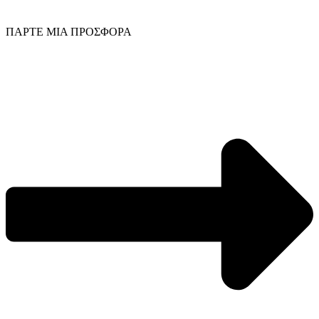
ΠΑΡΤΕ ΜΙΑ ΠΡΟΣΦΟΡΑ