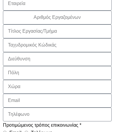
Προτιμώμενος τρόπος επικοινωνίας *