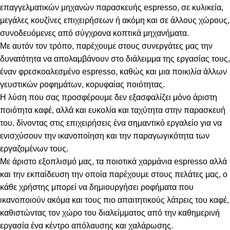
επαγγελματικών μηχανών παρασκευής espresso, σε κυλικεία,
μεγάλες κουζίνες επιχειρήσεων ή ακόμη και σε άλλους χώρους,
συνοδευόμενες από σύγχρονα κοπτικά μηχανήματα.
Με αυτόν τον τρόπο, παρέχουμε στους συνεργάτες μας την
δυνατότητα να απολαμβάνουν στο διάλειμμα της εργασίας τους,
έναν φρεσκοαλεσμένο espresso, καθώς και μια ποικιλία άλλων
γευστικών ροφημάτων, κορυφαίας ποιότητας.
Η λύση που σας προσφέρουμε δεν εξασφαλίζει μόνο άριστη
ποιότητα καφέ, αλλά και ευκολία και ταχύτητα στην παρασκευή
του, δίνοντας στις επιχειρήσεις ένα σημαντικό εργαλείο για να
ενισχύσουν την ικανοποίηση και την παραγωγικότητα των
εργαζομένων τους.
Με άριστο εξοπλισμό μας, τα ποιοτικά χαρμάνια espresso αλλά
και την εκπαίδευση την οποία παρέχουμε στους πελάτες μας, ο
κάθε χρήστης μπορεί να δημιουργήσει ροφήματα που
ικανοποιούν ακόμα και τους πιο απαιτητικούς λάτρεις του καφέ,
καθιστώντας τον χώρο του διαλείμματος από την καθημερινή
εργασία ένα κέντρο απόλαυσης και χαλάρωσης.