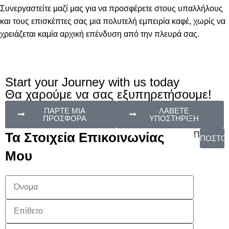
Συνεργαστείτε μαζί μας για να προσφέρετε στους υπαλλήλους
και τους επισκέπτες σας μια πολυτελή εμπειρία καφέ, χωρίς να
χρειάζεται καμία αρχική επένδυση από την πλευρά σας.
Start your Journey with us today
Θα χαρούμε να σας εξυπηρετήσουμε!
ΠΑΡΤΕ ΜΙΑ
ΛΑΒΕΤΕ
ΠΡΟΣΦΟΡΑ
ΥΠΟΣΤΗΡΙΞΗ
Τα Στοιχεία Επικοινωνίας
Πίσω
ΑΠΟΣΤΟ
Μου