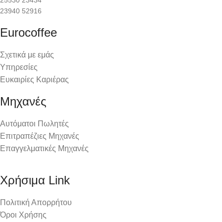
23940 52916
Eurocoffee
Σχετικά με εμάς
Υπηρεσίες
Ευκαιρίες Καριέρας
Μηχανές
Αυτόματοι Πωλητές
Επιτραπέζιες Μηχανές
Επαγγελματικές Μηχανές
Χρήσιμα Link
Πολιτική Απορρήτου
Όροι Χρήσης