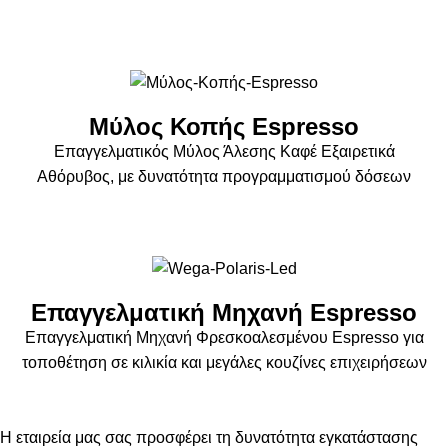
Μύλος Κοπής Espresso
Eπαγγελματικός Mύλος Άλεσης Καφέ Εξαιρετικά
Αθόρυβος, με δυνατότητα προγραμματισμού δόσεων
Επαγγελματική Μηχανή Espresso
Επαγγελματική Μηχανή Φρεσκοαλεσμένου Espresso για
τοποθέτηση σε κιλικία και μεγάλες κουζίνες επιχειρήσεων
Η εταιρεία μας σας προσφέρει τη δυνατότητα εγκατάστασης