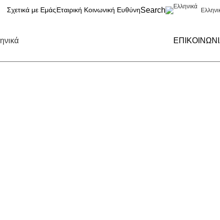
Search
Σχετικά με Εμάς
Εταιρική Κοινωνική Ευθύνη
Ελληνι
ηνικά
ΕΠΙΚΟΙΝΩΝ