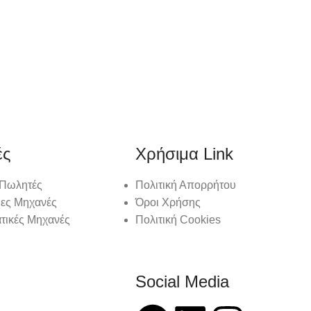
ές
Χρήσιμα Link
 Πωλητές
Πολιτική Απορρήτου
ιες Μηχανές
Όροι Χρήσης
τικές Μηχανές
Πολιτική Cookies
Social Media