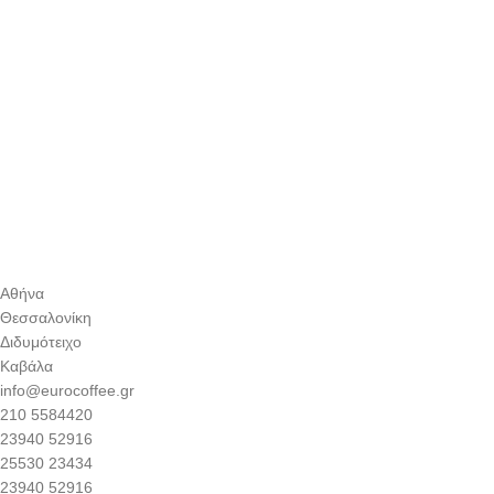
Αθήνα
Θεσσαλονίκη
Διδυμότειχο
Καβάλα
info@eurocoffee.gr
210 5584420
23940 52916
25530 23434
23940 52916