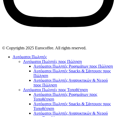
© Copyrights 2025 Eurocoffee. All rights reserved.
Αυτόματοι Πωλητές
Αυτόματοι Πωλητές προς Πώληση
Αυτόματοι Πωλητές Ροφημάτων προς Πώληση
Αυτόματοι Πωλητές Snacks & Σάντουιτς προς
Πώληση
Αυτόματοι Πωλητές Αναψυκτικών & Νερού
προς Πώληση
Αυτόματοι Πωλητές προς Τοποθέτηση
Αυτόματοι Πωλητές Ροφημάτων προς
Τοποθέτηση
Αυτόματοι Πωλητές Snacks & Σάντουιτς προς
Τοποθέτηση
Αυτόματοι Πωλητές Αναψυκτικών & Νερού