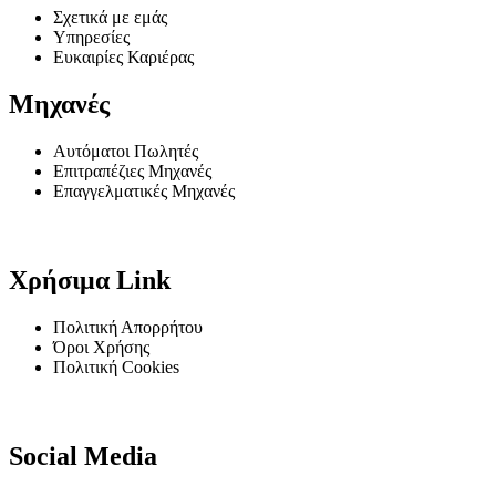
Σχετικά με εμάς
Υπηρεσίες
Ευκαιρίες Καριέρας
Μηχανές
Αυτόματοι Πωλητές
Επιτραπέζιες Μηχανές
Επαγγελματικές Μηχανές
Χρήσιμα Link
Πολιτική Απορρήτου
Όροι Χρήσης
Πολιτική Cookies
Social Media