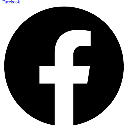
Facebook