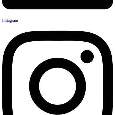
Instagram