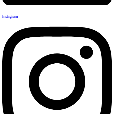
Instagram