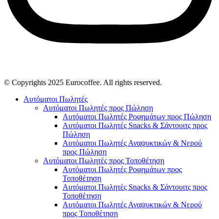
© Copyrights 2025 Eurocoffee. All rights reserved.
Αυτόματοι Πωλητές
Αυτόματοι Πωλητές προς Πώληση
Αυτόματοι Πωλητές Ροφημάτων προς Πώληση
Αυτόματοι Πωλητές Snacks & Σάντουιτς προς
Πώληση
Αυτόματοι Πωλητές Αναψυκτικών & Νερού
προς Πώληση
Αυτόματοι Πωλητές προς Τοποθέτηση
Αυτόματοι Πωλητές Ροφημάτων προς
Τοποθέτηση
Αυτόματοι Πωλητές Snacks & Σάντουιτς προς
Τοποθέτηση
Αυτόματοι Πωλητές Αναψυκτικών & Νερού
προς Τοποθέτηση