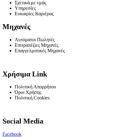
Σχετικά με εμάς
Υπηρεσίες
Ευκαιρίες Καριέρας
Μηχανές
Αυτόματοι Πωλητές
Επιτραπέζιες Μηχανές
Επαγγελματικές Μηχανές
Χρήσιμα Link
Πολιτική Απορρήτου
Όροι Χρήσης
Πολιτική Cookies
Social Media
Facebook