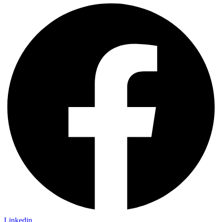
Linkedin