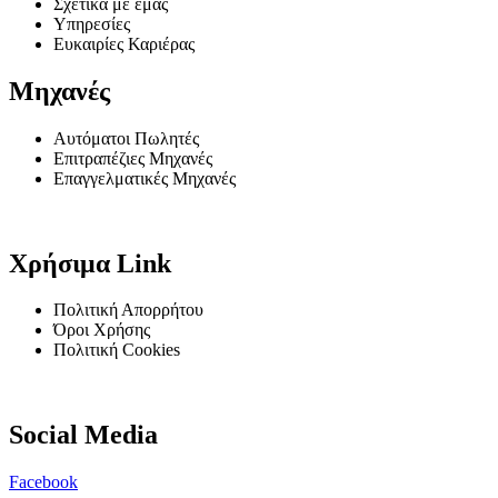
Σχετικά με εμάς
Υπηρεσίες
Ευκαιρίες Καριέρας
Μηχανές
Αυτόματοι Πωλητές
Επιτραπέζιες Μηχανές
Επαγγελματικές Μηχανές
Χρήσιμα Link
Πολιτική Απορρήτου
Όροι Χρήσης
Πολιτική Cookies
Social Media
Facebook