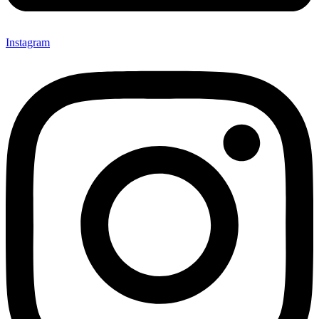
Instagram