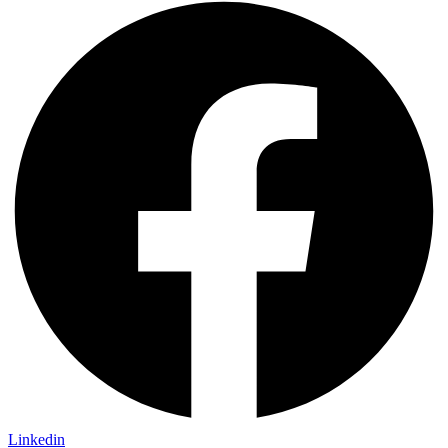
Linkedin