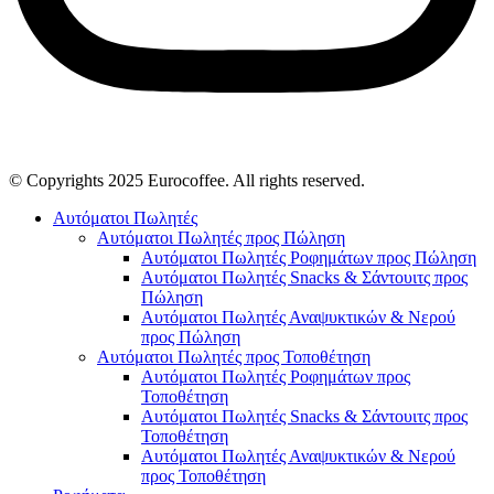
© Copyrights 2025 Eurocoffee. All rights reserved.
Αυτόματοι Πωλητές
Αυτόματοι Πωλητές προς Πώληση
Αυτόματοι Πωλητές Ροφημάτων προς Πώληση
Αυτόματοι Πωλητές Snacks & Σάντουιτς προς
Πώληση
Αυτόματοι Πωλητές Αναψυκτικών & Νερού
προς Πώληση
Αυτόματοι Πωλητές προς Τοποθέτηση
Αυτόματοι Πωλητές Ροφημάτων προς
Τοποθέτηση
Αυτόματοι Πωλητές Snacks & Σάντουιτς προς
Τοποθέτηση
Αυτόματοι Πωλητές Αναψυκτικών & Νερού
προς Τοποθέτηση