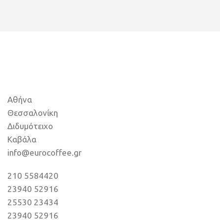
Αθήνα
Θεσσαλονίκη
Διδυμότειχο
Καβάλα
info@eurocoffee.gr
210 5584420
23940 52916
25530 23434
23940 52916