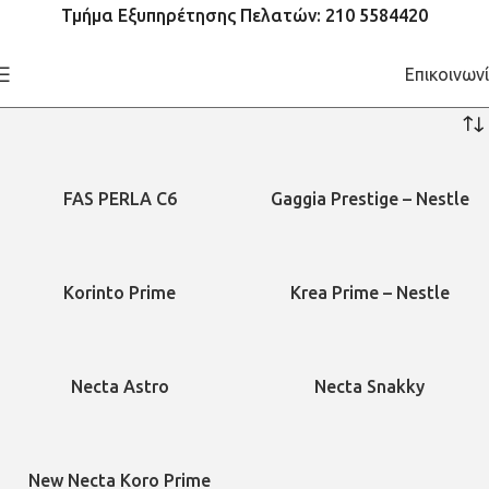
Τμήμα Εξυπηρέτησης Πελατών: 210 5584420
Επικοινων
FAS PERLA C6
Gaggia Prestige – Nestle
Korinto Prime
Krea Prime – Nestle
Necta Astro
Necta Snakky
New Necta Koro Prime